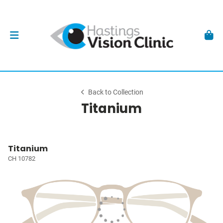
Back to Collection
Titanium
Titanium
CH 10782