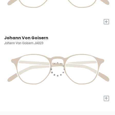
+
Johann Von Goisern
Johann Von Goisern JA023
+