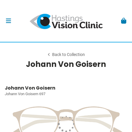
Back to Collection
Johann Von Goisern
Johann Von Goisern
Johann Von Goisern 697