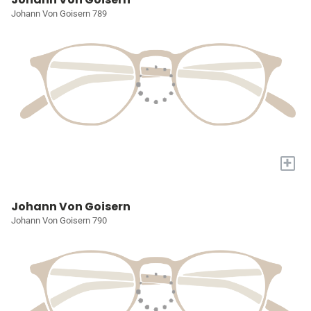
Johann Von Goisern 789
+
Johann Von Goisern
Johann Von Goisern 790