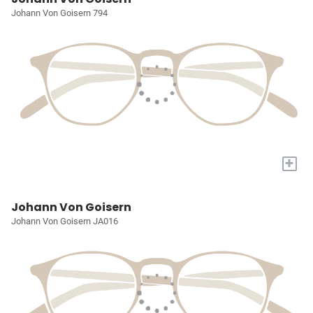
Johann Von Goisern 794
+
Johann Von Goisern
Johann Von Goisern JA016