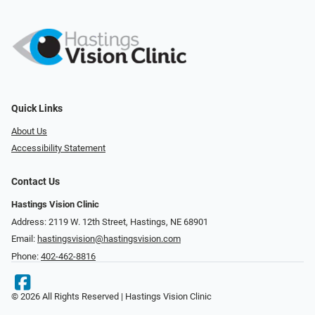
Quick Links
About Us
Accessibility Statement
Contact Us
Hastings Vision Clinic
Address: 2119 W. 12th Street, Hastings, NE 68901
Email:
hastingsvision@hastingsvision.com
Phone:
402-462-8816
© 2026 All Rights Reserved | Hastings Vision Clinic